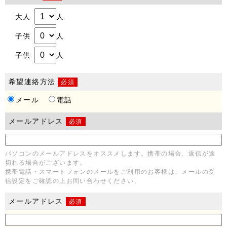
大人
人
子供
人
子供
人
希望連絡方法
必須
メール
電話
メールアドレス
必須
パソコンのメールアドレスをオススメします。携帯の場合、返信が途
切れる場合がございます。
携帯電話・スマートフォンのメールをご利用のお客様は、メールの受
信設定をご確認の上お問い合わせください。
メールアドレス
必須