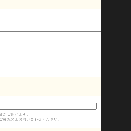
合がございます。
ご確認の上お問い合わせください。