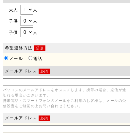
大人
人
子供
人
子供
人
希望連絡方法
必須
メール
電話
メールアドレス
必須
パソコンのメールアドレスをオススメします。携帯の場合、返信が途
切れる場合がございます。
携帯電話・スマートフォンのメールをご利用のお客様は、メールの受
信設定をご確認の上お問い合わせください。
メールアドレス
必須