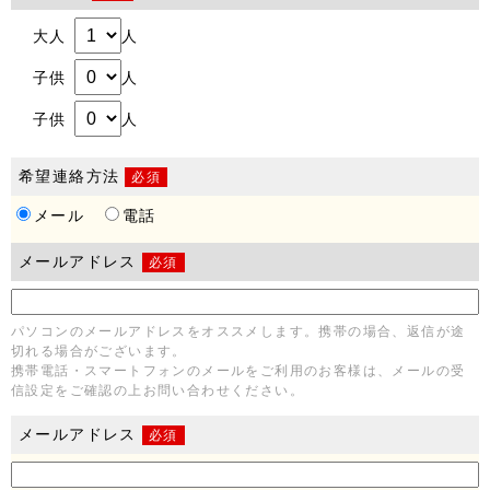
大人
人
子供
人
子供
人
希望連絡方法
必須
メール
電話
メールアドレス
必須
パソコンのメールアドレスをオススメします。携帯の場合、返信が途
切れる場合がございます。
携帯電話・スマートフォンのメールをご利用のお客様は、メールの受
信設定をご確認の上お問い合わせください。
メールアドレス
必須