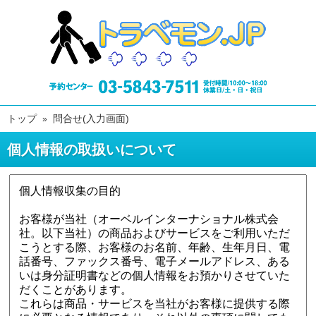
トップ
問合せ(入力画面)
個人情報の取扱いについて