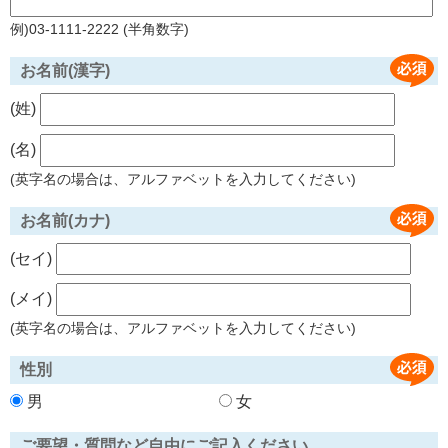
例)03-1111-2222 (半角数字)
お名前(漢字)
(姓)
(名)
(英字名の場合は、アルファベットを入力してください)
お名前(カナ)
(セイ)
(メイ)
(英字名の場合は、アルファベットを入力してください)
性別
男
女
ご要望・質問など自由にご記入ください