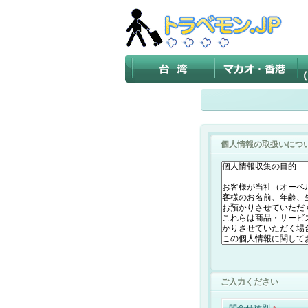
個人情報の取扱いにつ
ご入力ください