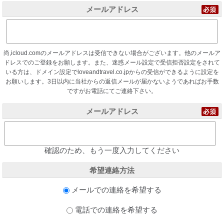
メールアドレス
尚,icloud.comのメールアドレスは受信できない場合がございます。他のメールア
ドレスでのご登録をお願します。また、迷惑メール設定で受信拒否設定をされて
いる方は、ドメイン設定でloveandtravel.co.jpからの受信ができるように設定を
お願いします。3日以内に当社からの返信メールが届かないようであればお手数
ですがお電話にてご連絡下さい。
メールアドレス
確認のため、もう一度入力してください
希望連絡方法
メールでの連絡を希望する
電話での連絡を希望する