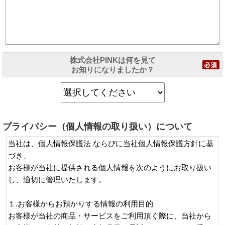
株式会社PINKは何を見て
お知りになりましたか？
プライバシー（個人情報の取り扱い）について