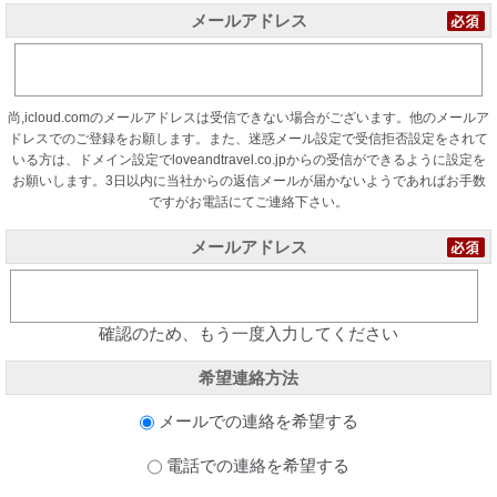
メールアドレス
尚,icloud.comのメールアドレスは受信できない場合がございます。他のメールア
ドレスでのご登録をお願します。また、迷惑メール設定で受信拒否設定をされて
いる方は、ドメイン設定でloveandtravel.co.jpからの受信ができるように設定を
お願いします。3日以内に当社からの返信メールが届かないようであればお手数
ですがお電話にてご連絡下さい。
メールアドレス
確認のため、もう一度入力してください
希望連絡方法
メールでの連絡を希望する
電話での連絡を希望する