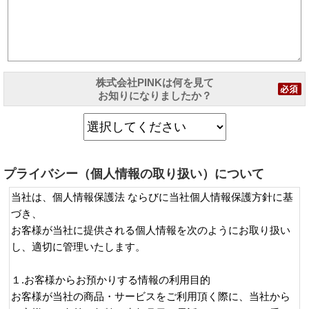
株式会社PINKは何を見て
お知りになりましたか？
プライバシー（個人情報の取り扱い）について