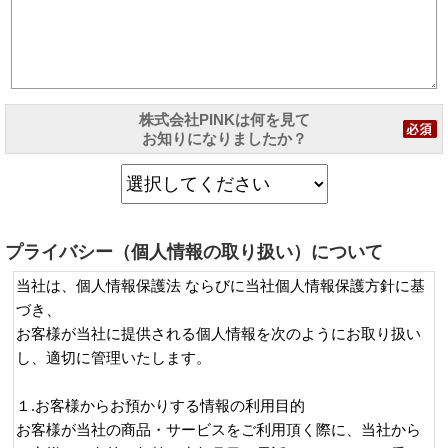
株式会社PINKは何を見て
お知りになりましたか？
プライバシー（個人情報の取り扱い）について