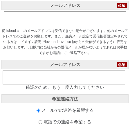
メールアドレス
尚,icloud.comのメールアドレスは受信できない場合がございます。他のメールア
ドレスでのご登録をお願します。また、迷惑メール設定で受信拒否設定をされて
いる方は、ドメイン設定でloveandtravel.co.jpからの受信ができるように設定を
お願いします。3日以内に当社からの返信メールが届かないようであればお手数
ですがお電話にてご連絡下さい。
メールアドレス
確認のため、もう一度入力してください
希望連絡方法
メールでの連絡を希望する
電話での連絡を希望する