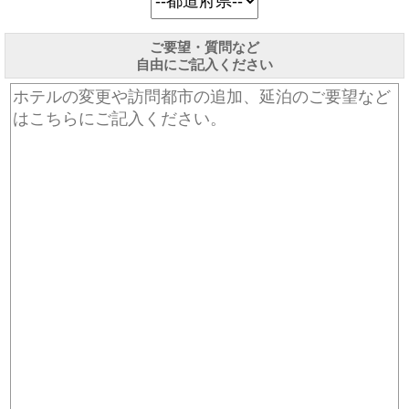
ご要望・質問など
自由にご記入ください