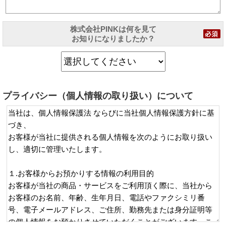
株式会社PINKは何を見て
お知りになりましたか？
プライバシー（個人情報の取り扱い）について