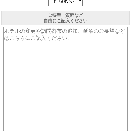
ご要望・質問など
自由にご記入ください