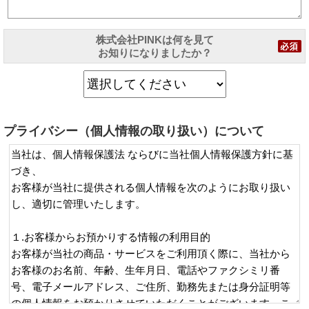
株式会社PINKは何を見て
お知りになりましたか？
プライバシー（個人情報の取り扱い）について