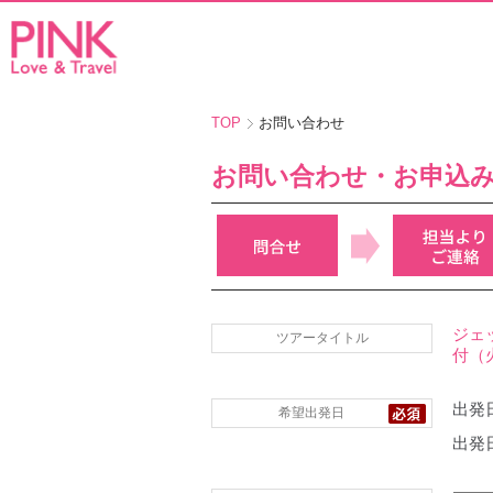
TOP
お問い合わせ
お問い合わせ・お申込
ジェ
ツアータイトル
付（
出発日
希望出発日
出発日