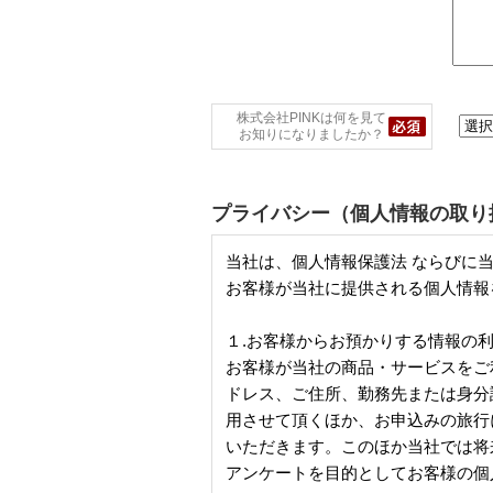
株式会社PINKは何を見て
お知りになりましたか？
プライバシー（個人情報の取り