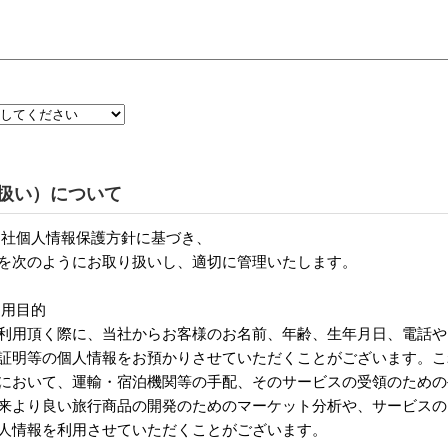
扱い）について