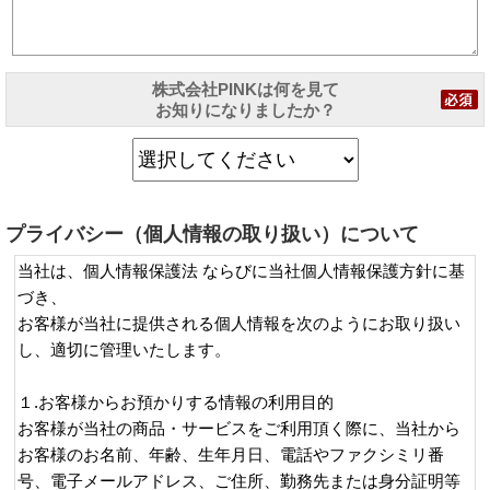
株式会社PINKは何を見て
お知りになりましたか？
プライバシー（個人情報の取り扱い）について