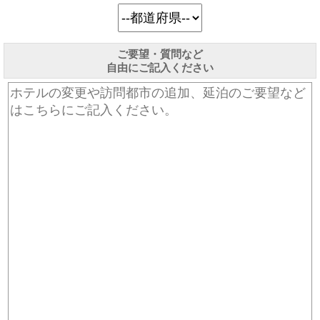
ご要望・質問など
自由にご記入ください