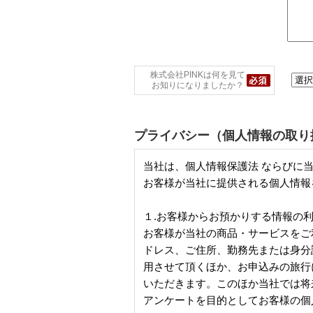
株式会社PINKは何を見て
お知りになりましたか？
プライバシー（個人情報の取り