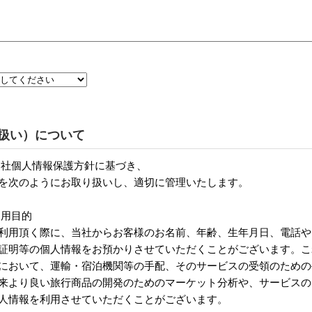
扱い）について