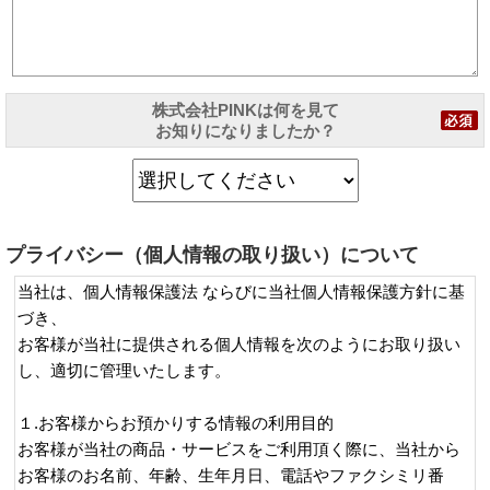
株式会社PINKは何を見て
お知りになりましたか？
プライバシー（個人情報の取り扱い）について