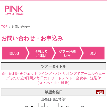
TOP
お問い合わせ
お問い合わせ・お申込み
ツアータイトル
直行便利用★ジェットウイング・パビリオンズでアーユルヴェー
ダふたり旅8日間／毎日のトリートメント・全食事・送迎付
（火・木・土・日発）
希望出発日
出発日(第1希望)