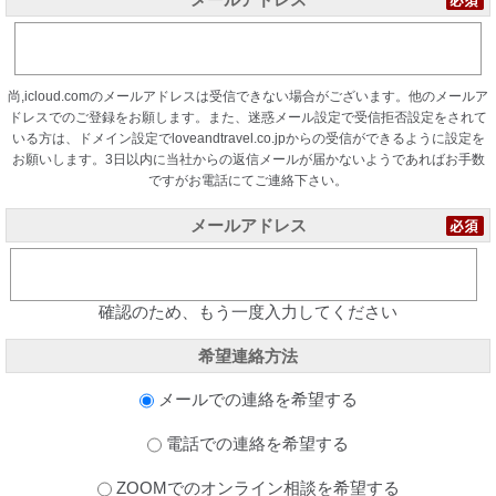
尚,icloud.comのメールアドレスは受信できない場合がございます。他のメールア
ドレスでのご登録をお願します。また、迷惑メール設定で受信拒否設定をされて
いる方は、ドメイン設定でloveandtravel.co.jpからの受信ができるように設定を
お願いします。3日以内に当社からの返信メールが届かないようであればお手数
ですがお電話にてご連絡下さい。
メールアドレス
確認のため、もう一度入力してください
希望連絡方法
メールでの連絡を希望する
電話での連絡を希望する
ZOOMでのオンライン相談を希望する