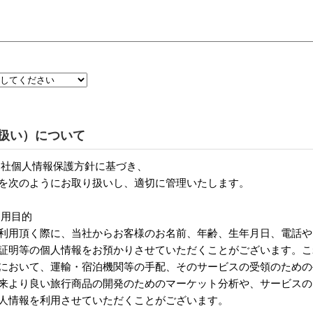
扱い）について