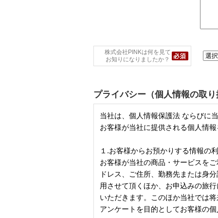
株式会社PINKは何を見て
お知りになりましたか？
プライバシー（個人情報の取り