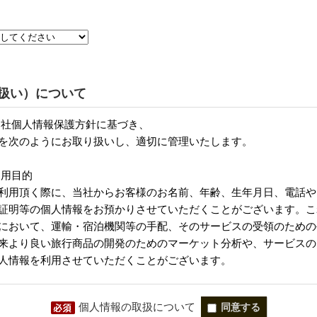
扱い）について
個人情報の取扱について
同意する