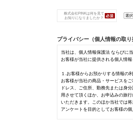
株式会社PINKは何を見て
お知りになりましたか？
プライバシー（個人情報の取り