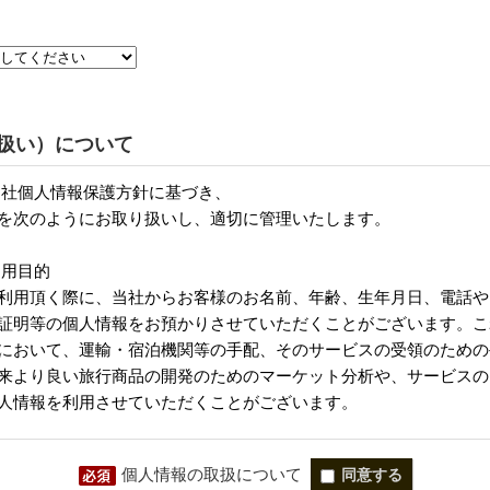
扱い）について
個人情報の取扱について
同意する