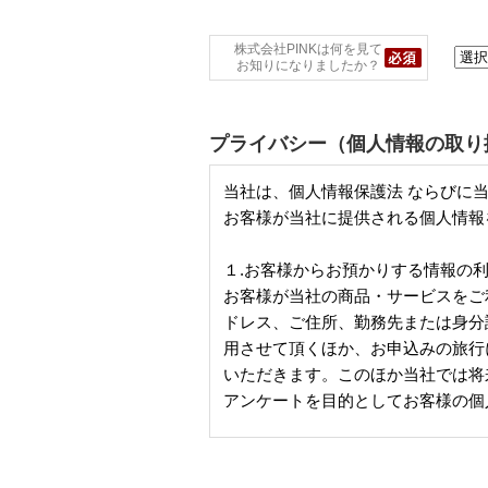
株式会社PINKは何を見て
お知りになりましたか？
プライバシー（個人情報の取り