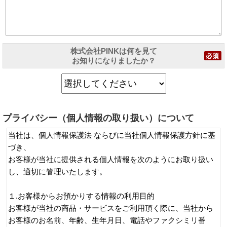
株式会社PINKは何を見て
お知りになりましたか？
プライバシー（個人情報の取り扱い）について