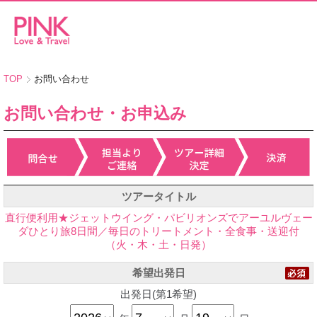
TOP
お問い合わせ
お問い合わせ・お申込み
ツアータイトル
直行便利用★ジェットウイング・パビリオンズでアーユルヴェー
ダひとり旅8日間／毎日のトリートメント・全食事・送迎付
（火・木・土・日発）
希望出発日
出発日(第1希望)