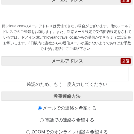
尚,icloud.comのメールアドレスは受信できない場合がございます。他のメールア
ドレスでのご登録をお願します。また、迷惑メール設定で受信拒否設定をされて
いる方は、ドメイン設定でloveandtravel.co.jpからの受信ができるように設定を
お願いします。3日以内に当社からの返信メールが届かないようであればお手数
ですがお電話にてご連絡下さい。
メールアドレス
確認のため、もう一度入力してください
希望連絡方法
メールでの連絡を希望する
電話での連絡を希望する
ZOOMでのオンライン相談を希望する