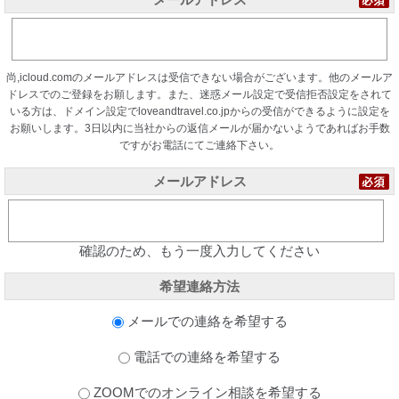
尚,icloud.comのメールアドレスは受信できない場合がございます。他のメールア
ドレスでのご登録をお願します。また、迷惑メール設定で受信拒否設定をされて
いる方は、ドメイン設定でloveandtravel.co.jpからの受信ができるように設定を
お願いします。3日以内に当社からの返信メールが届かないようであればお手数
ですがお電話にてご連絡下さい。
メールアドレス
確認のため、もう一度入力してください
希望連絡方法
メールでの連絡を希望する
電話での連絡を希望する
ZOOMでのオンライン相談を希望する