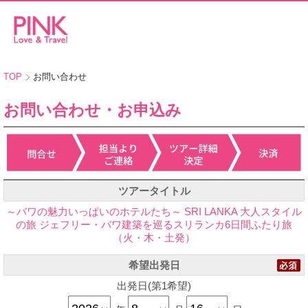
TOP
お問い合わせ
お問い合わせ・お申込み
ツアータイトル
～バワの魅力いっぱいのホテルたち～ SRI LANKA 大人スタイル
の旅 ジェフリー・バワ建築を巡るスリランカ6日間ふたり旅
（火・木・土発）
希望出発日
出発日(第1希望)