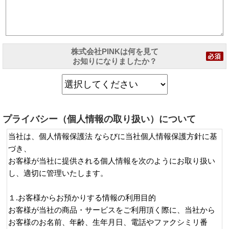
株式会社PINKは何を見て
お知りになりましたか？
プライバシー（個人情報の取り扱い）について