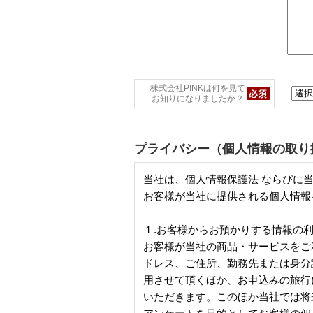
株式会社PINKは何を見て
お知りになりましたか？
プライバシー（個人情報の取り