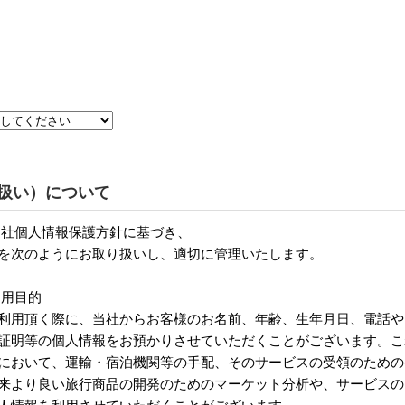
扱い）について