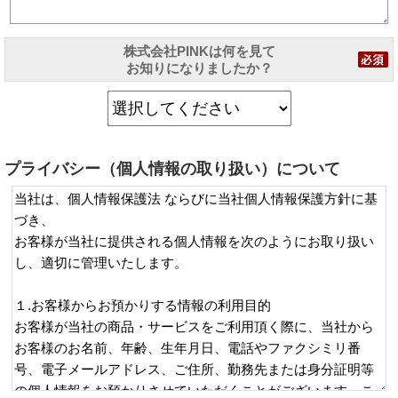
株式会社PINKは何を見て
お知りになりましたか？
プライバシー（個人情報の取り扱い）について