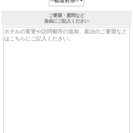
ご要望・質問など
自由にご記入ください