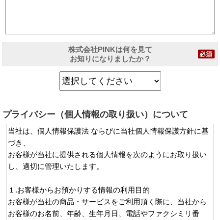
株式会社PINKは何を見て
お知りになりましたか？
プライバシー（個人情報の取り扱い）について