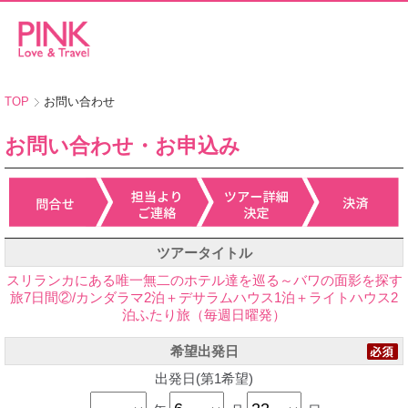
TOP
お問い合わせ
お問い合わせ・お申込み
ツアータイトル
スリランカにある唯一無二のホテル達を巡る～バワの面影を探す
旅7日間②/カンダラマ2泊＋デサラムハウス1泊＋ライトハウス2
泊ふたり旅（毎週日曜発）
希望出発日
出発日(第1希望)