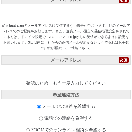
尚,icloud.comのメールアドレスは受信できない場合がございます。他のメールア
ドレスでのご登録をお願します。また、迷惑メール設定で受信拒否設定をされて
いる方は、ドメイン設定でloveandtravel.co.jpからの受信ができるように設定を
お願いします。3日以内に当社からの返信メールが届かないようであればお手数
ですがお電話にてご連絡下さい。
メールアドレス
確認のため、もう一度入力してください
希望連絡方法
メールでの連絡を希望する
電話での連絡を希望する
ZOOMでのオンライン相談を希望する