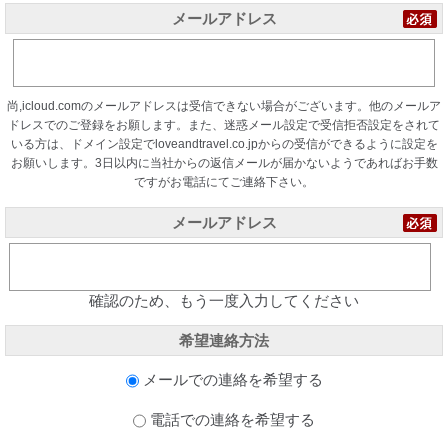
メールアドレス
尚,icloud.comのメールアドレスは受信できない場合がございます。他のメールア
ドレスでのご登録をお願します。また、迷惑メール設定で受信拒否設定をされて
いる方は、ドメイン設定でloveandtravel.co.jpからの受信ができるように設定を
お願いします。3日以内に当社からの返信メールが届かないようであればお手数
ですがお電話にてご連絡下さい。
メールアドレス
確認のため、もう一度入力してください
希望連絡方法
メールでの連絡を希望する
電話での連絡を希望する