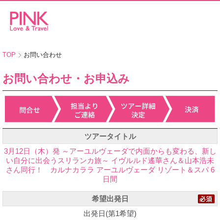
TOP
お問い合わせ
お問い合わせ・お申込み
ツアータイトル
3月12日（木）発 ～アーユルヴェーダで内面からも変わる、新し
い自分に出会うスリランカ旅～ イヴルルド遙華さん＆山本浩未
さん同行！ カルナカララ アーユルヴェーダ リゾート＆スパ 6
日間
希望出発日
出発日(第1希望)