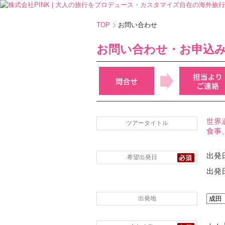
TOP
お問い合わせ
お問い合わせ・お申込
世界
ツアータイトル
食事
出発日
希望出発日
出発日
出発地