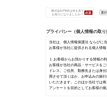
株式会社PINKは何を見て
お知りになりましたか？
プライバシー（個人情報の取り