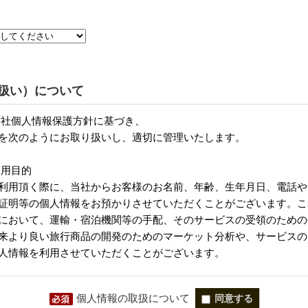
扱い）について
個人情報の取扱について
同意する