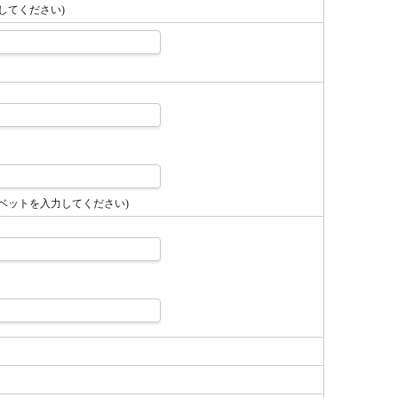
してください)
ベットを入力してください)