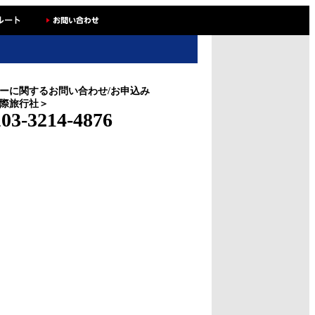
ーに関するお問い合わせ/お申込み
際旅行社＞
03-3214-4876
.