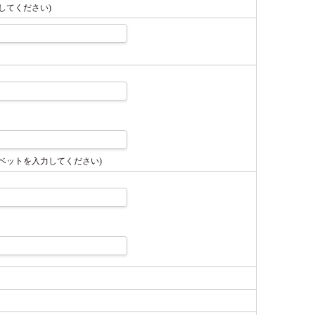
してください)
ベットを入力してください)