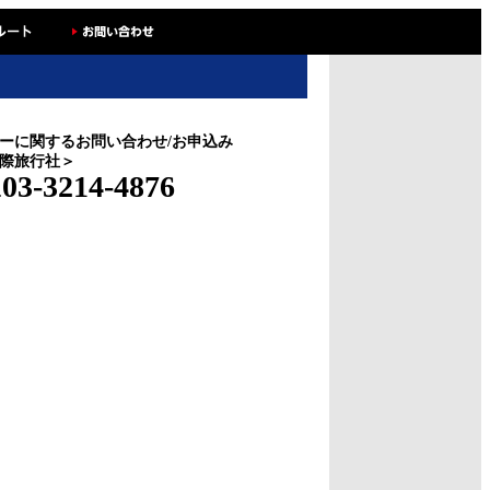
ーに関するお問い合わせ/お申込み
際旅行社＞
03-3214-4876
.